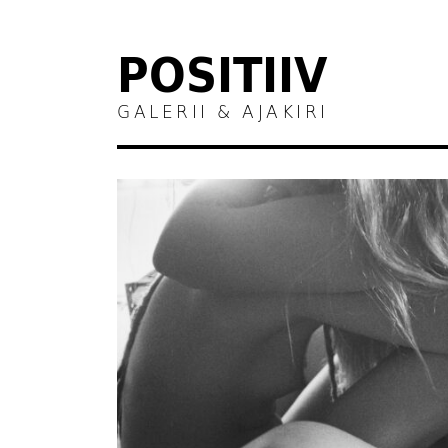
POSITIIV
GALERII & AJAKIRI